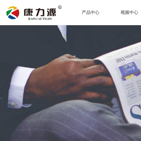
产品中心
视频中心