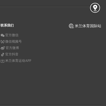
联系我们
米兰体育国际站
官方微信
微信视频号
官方微博
官方抖音
米兰体育运动APP