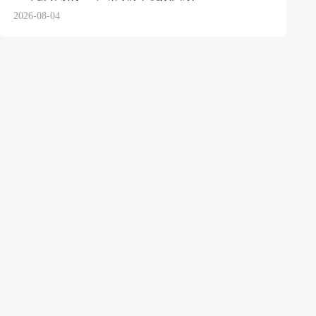
2026-08-04