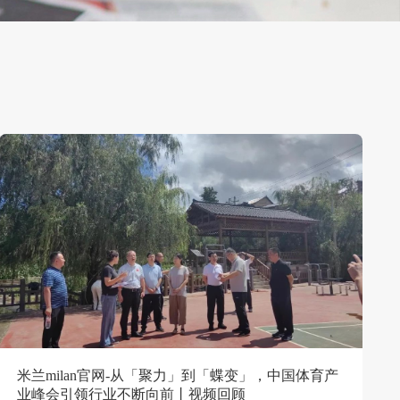
米兰milan官网-从「聚力」到「蝶变」，中国体育产
业峰会引领行业不断向前丨视频回顾