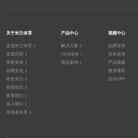
关于米兰体育
产品中心
视频中心
走进米兰体育
解决方案
品牌宣传
发展历程
OEM业务
业务宣传
荣誉资质
项目案例
产品视频
品牌文化
健身课程
研发实力
运动APP
新闻动态
联系我们
加入我们
投资者关系