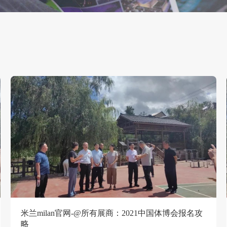
米兰milan官网-@所有展商：2021中国体博会报名攻
略