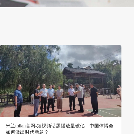
米兰milan官网-短视频话题播放量破亿！中国体博会
如何做出时代新意？