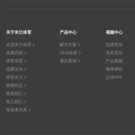
关于米兰体育
产品中心
视频中心
走进米兰体育
解决方案
品牌宣传
发展历程
OEM业务
业务宣传
荣誉资质
项目案例
产品视频
品牌文化
健身课程
研发实力
运动APP
新闻动态
联系我们
加入我们
投资者关系