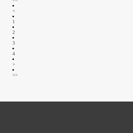
<<
<
1
2
3
4
>
>>