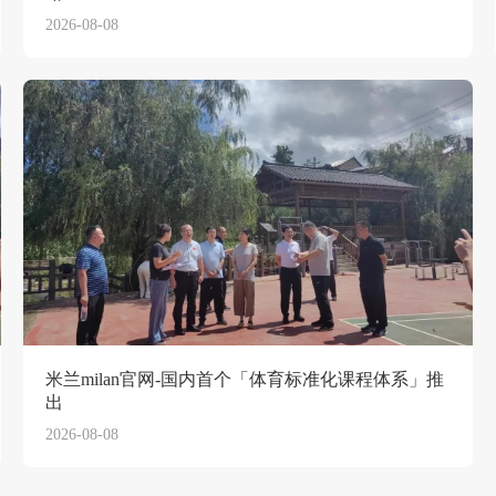
2026-08-08
米兰milan官网-国内首个「体育标准化课程体系」推
出
2026-08-08