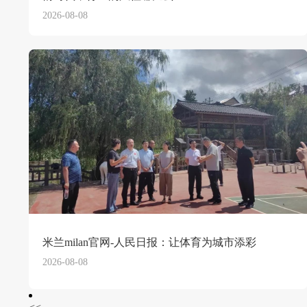
2026-08-08
米兰milan官网-人民日报：让体育为城市添彩
2026-08-08