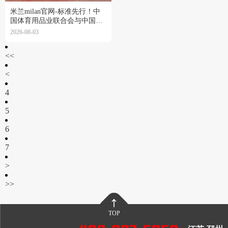
米兰milan官网-标准先行！中
国体育用品业联合会与中国龙
狮运动协会达成战略合作协议
2026-08-03
<<
<
4
5
6
7
>
>>
TOP