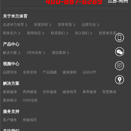
江苏-邳州
关于米兰体育
走进米兰体育
发展历程
荣誉资质
品牌文化
研发实力
新闻动态
联系我们
加入我们
投资者关系
产品中心
解决方案
OEM业务
项目案例
视频中心
品牌宣传
业务宣传
产品视频
健身课程
运动APP
解决方案
家庭健身
商用健身
全民健身
健身指导
康养健身
智慧教体
案例展示
OEM业务
服务支持
客户服务
维修指导