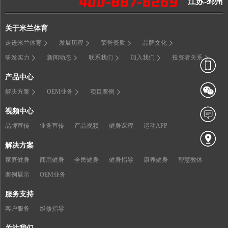
江苏-邳州
关于米兰体育
走进米兰体育
发展历程
荣誉资质
品牌文化
研发实力
新闻动态
联系我们
加入我们
投资者关系
产品中心
解决方案
OEM业务
项目案例
视频中心
品牌宣传
业务宣传
产品视频
健身课程
运动APP
解决方案
家庭健身
商用健身
全民健身
健身指导
康养健身
智慧教体
案例展示
OEM业务
服务支持
客户服务
维修指导