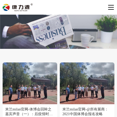
米兰milan官网-体博会回眸之
米兰milan官网-@所有展商：
嘉宾声音（一）：后疫情时
2021中国体博会报名攻略