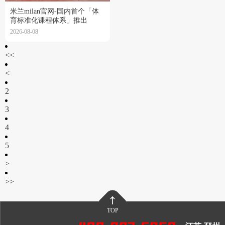
米兰milan官网-国内首个「体
育标准化课程体系」推出
2026-08-08
<<
<
2
3
4
5
>
>>
TOP