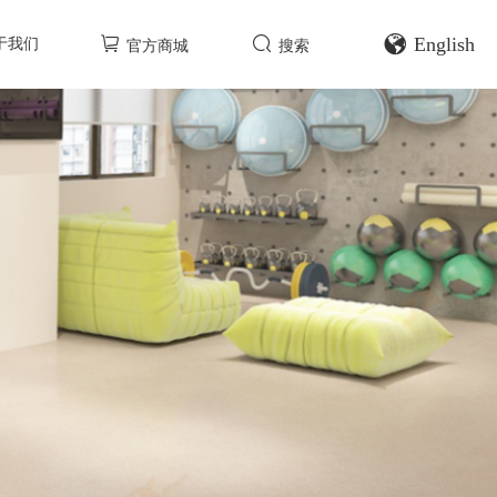
English
于我们
官方商城
搜索