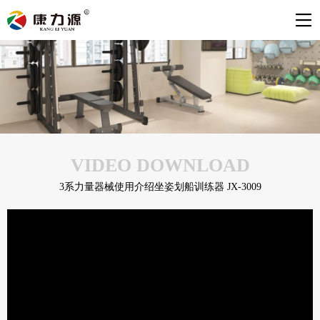
VIDEO DOWNLOAD
3系力量器械使用介绍坐姿划船训练器 JX-3009