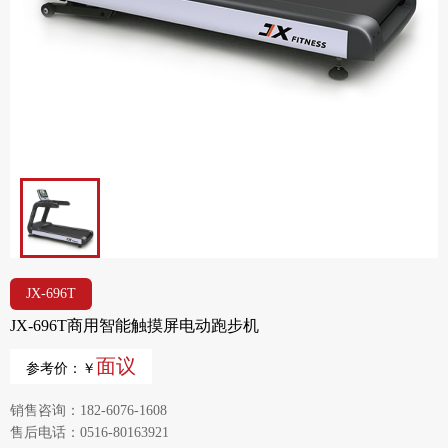
JX-696T
JX-696T商用智能触摸屏电动跑步机
面议
参考价：￥
销售咨询：182-6076-1608
售后电话：0516-80163921