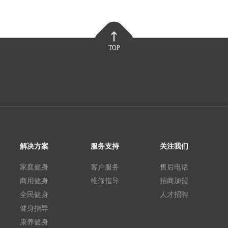
TOP
解决方案
服务支持
关注我们
家庭健身
客户服务
售后电话
商用健身
维修指导
招商加盟
全民健身
人才招聘
健身指导
康养健身