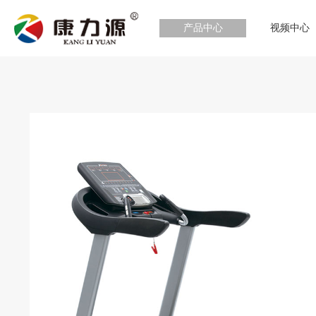
产品中心
视频中心