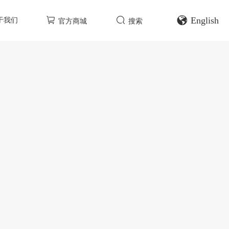
English
于我们
官方商城
搜索