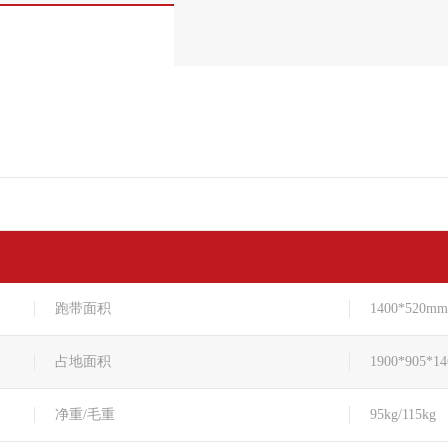
跑带面积
1400*520mm
占地面积
1900*905*1
净重/毛重
95kg/115kg