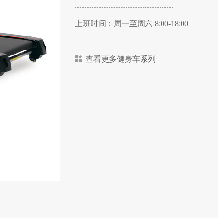
上班时间：周一至周六 8:00-18:00
查看更多健身车系列