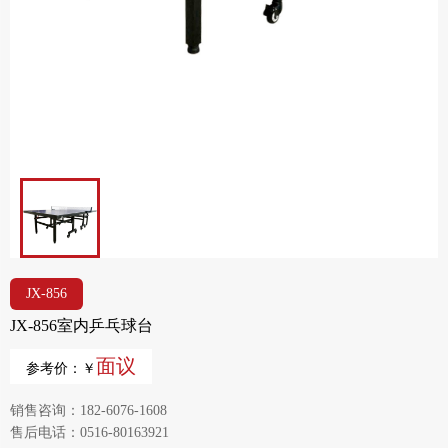
JX-856
JX-856室内乒乓球台
面议
参考价：￥
销售咨询：182-6076-1608
售后电话：0516-80163921