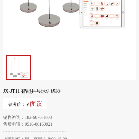
JX-JT11 智能乒乓球训练器
面议
参考价：￥
销售咨询：182-6076-1608
售后电话：0516-80163921