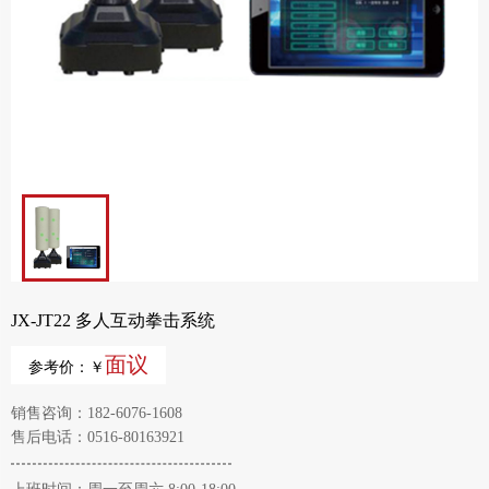
JX-JT22 多人互动拳击系统
面议
参考价：￥
销售咨询：182-6076-1608
售后电话：0516-80163921