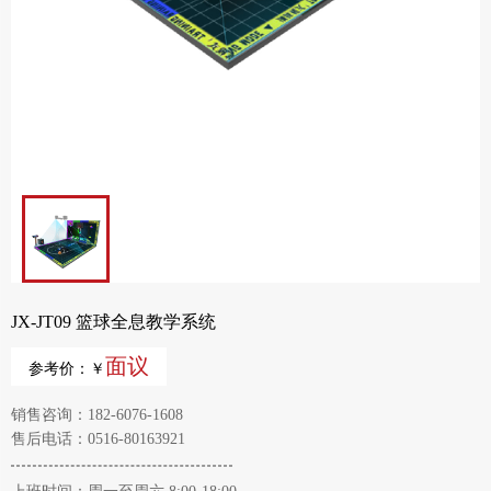
JX-JT09 篮球全息教学系统
面议
参考价：￥
销售咨询：182-6076-1608
售后电话：0516-80163921