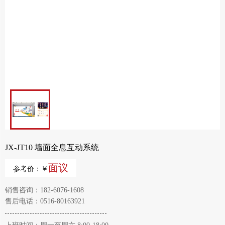
JX-JT10 墙面全息互动系统
面议
参考价：￥
销售咨询：182-6076-1608
售后电话：0516-80163921