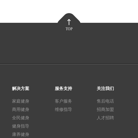
TOP
解决方案
服务支持
关注我们
家庭健身
客户服务
售后电话
商用健身
维修指导
招商加盟
全民健身
人才招聘
健身指导
康养健身