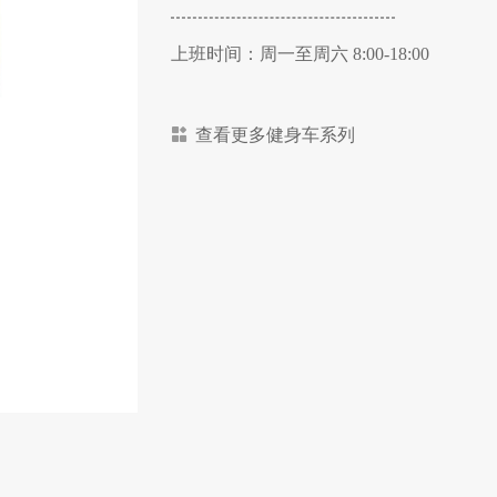
上班时间：周一至周六 8:00-18:00
查看更多健身车系列