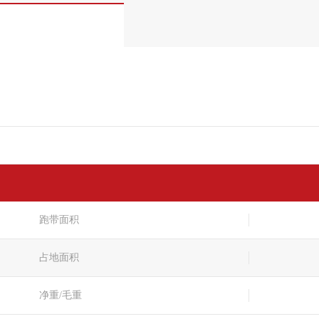
跑带面积
占地面积
净重/毛重