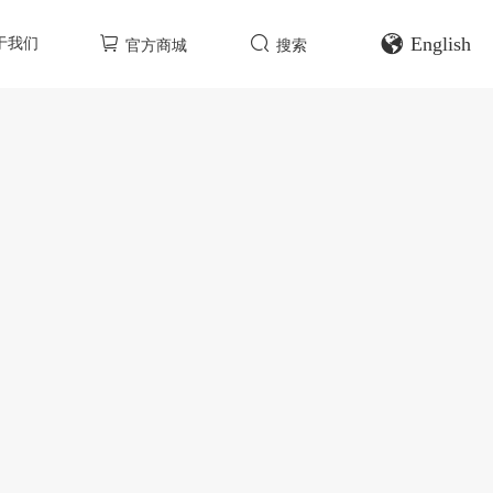
English
于我们
官方商城
搜索