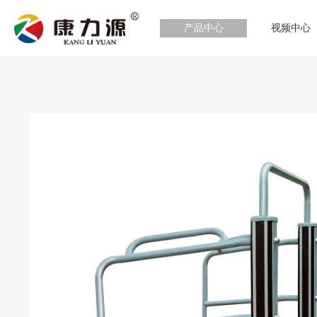
产品中心
视频中心