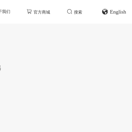
English
于我们
官方商城
搜索
器