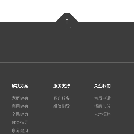
TOP
解决方案
服务支持
关注我们
家庭健身
客户服务
售后电话
商用健身
维修指导
招商加盟
全民健身
人才招聘
健身指导
康养健身