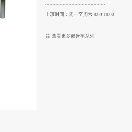
上班时间：周一至周六 8:00-18:00
查看更多健身车系列