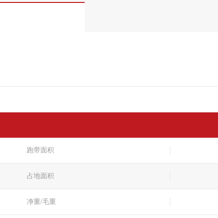
跑带面积
占地面积
净重/毛重