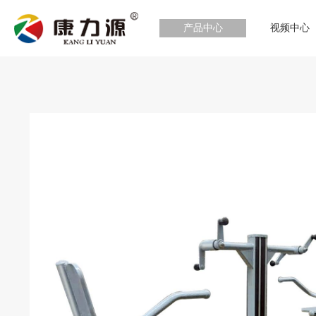
产品中心
视频中心