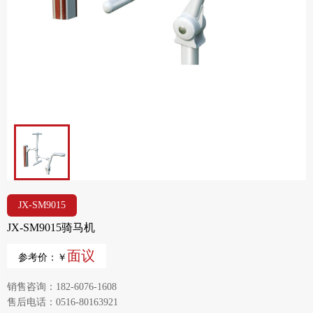
JX-SM9015
JX-SM9015骑马机
面议
参考价：￥
销售咨询：182-6076-1608
售后电话：0516-80163921