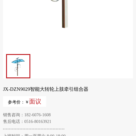
JX-DZN9029智能大转轮上肢牵引组合器
面议
参考价：￥
销售咨询：182-6076-1608
售后电话：0516-80163921