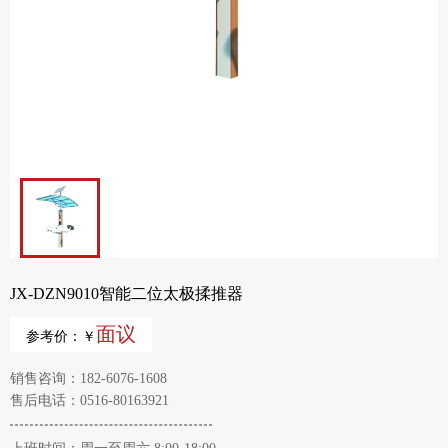
JX-DZN9010智能二位太极揉推器
面议
参考价：￥
销售咨询：182-6076-1608
售后电话：0516-80163921