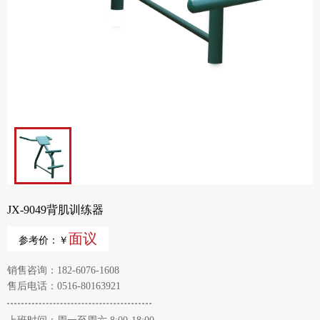
JX-9049背肌训练器
面议
参考价：￥
销售咨询：182-6076-1608
售后电话：0516-80163921