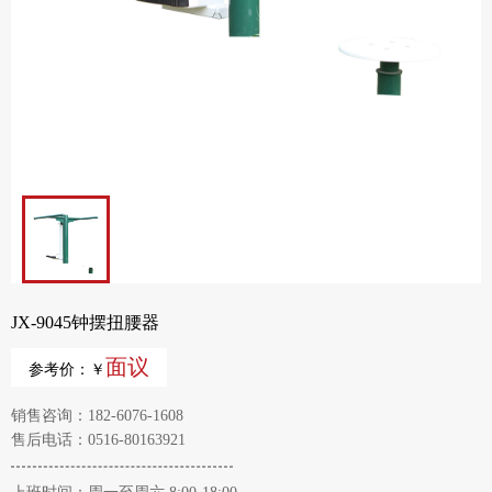
JX-9045钟摆扭腰器
面议
参考价：￥
销售咨询：182-6076-1608
售后电话：0516-80163921