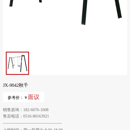
JX-9042秋千
面议
参考价：￥
销售咨询：182-6076-1608
售后电话：0516-80163921