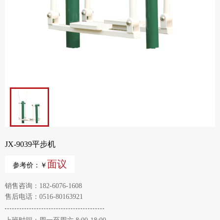
JX-9039平步机
面议
参考价：￥
销售咨询：182-6076-1608
售后电话：0516-80163921