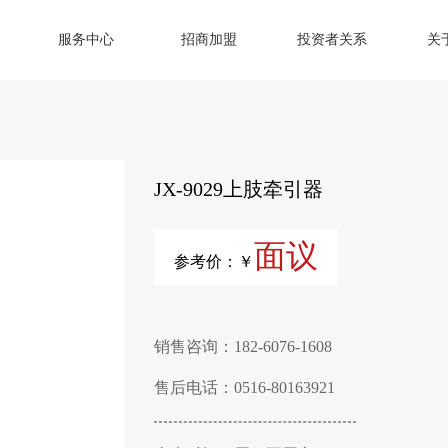
服务中心
招商加盟
投资者关系
关
JX-9029上肢牵引器
面议
参考价：￥
销售咨询：182-6076-1608
售后电话：0516-80163921