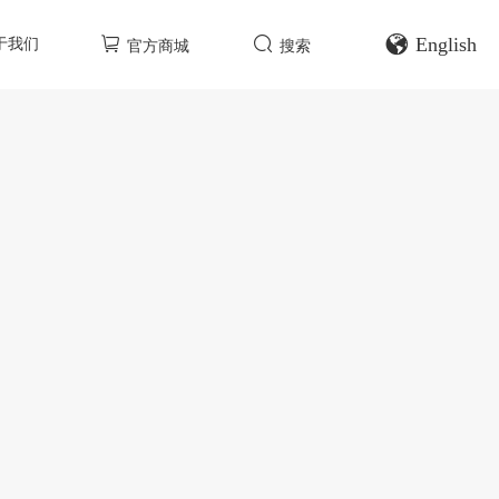
English
于我们
官方商城
搜索