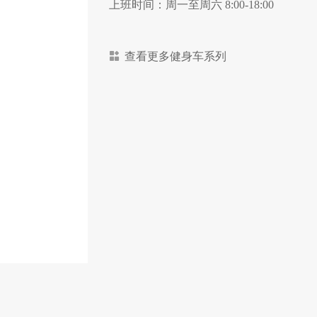
上班时间：周一至周六 8:00-18:00
查看更多健身车系列