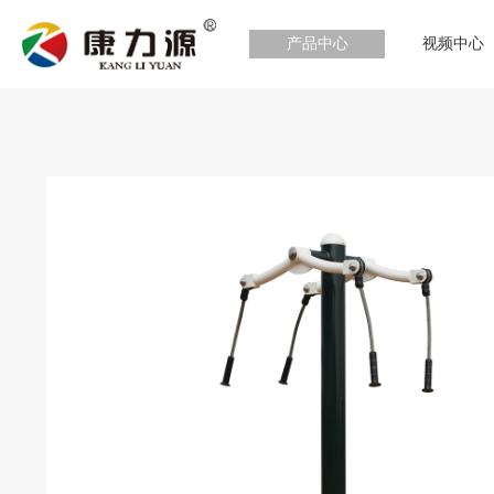
产品中心
视频中心