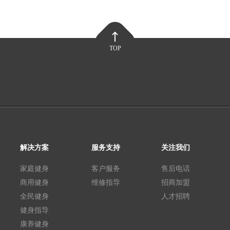
TOP
解决方案
服务支持
关注我们
家庭健身
客户服务
售后电话
商用健身
维修指导
招商加盟
全民健身
人才招聘
健身指导
康养健身