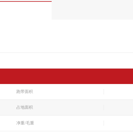
跑带面积
占地面积
净重/毛重