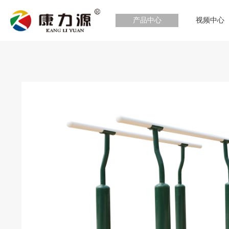
产品中心
视频中心