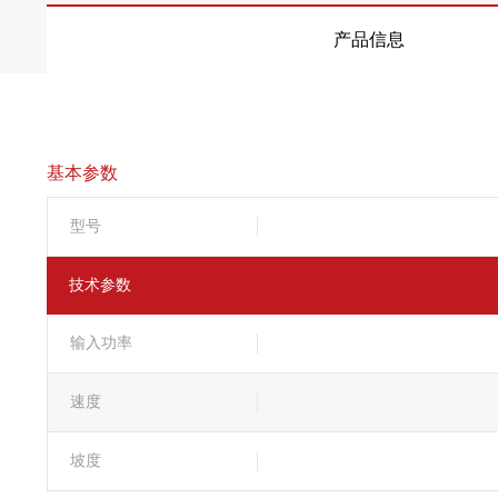
产品信息
基本参数
型号
技术参数
输入功率
速度
坡度