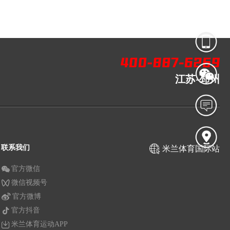
江苏-邳州
联系我们
米兰体育国际站
官方微信
微信视频号
官方微博
官方抖音
米兰体育运动APP