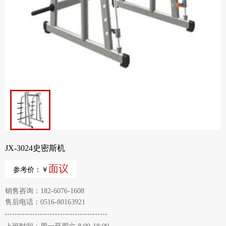
JX-3024史密斯机
面议
参考价：￥
销售咨询：182-6076-1608
售后电话：0516-80163921