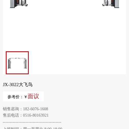
JX-3022大飞鸟
面议
参考价：￥
销售咨询：182-6076-1608
售后电话：0516-80163921