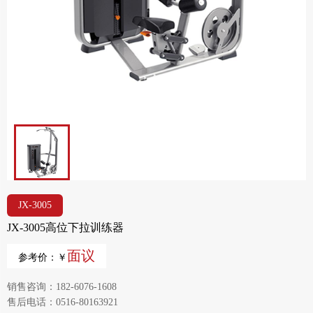
JX-3005
JX-3005高位下拉训练器
面议
参考价：￥
销售咨询：182-6076-1608
售后电话：0516-80163921