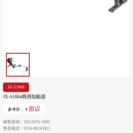
JX-S1004
JX-S1004商用划船器
面议
参考价：￥
销售咨询：182-6076-1608
售后电话：0516-80163921