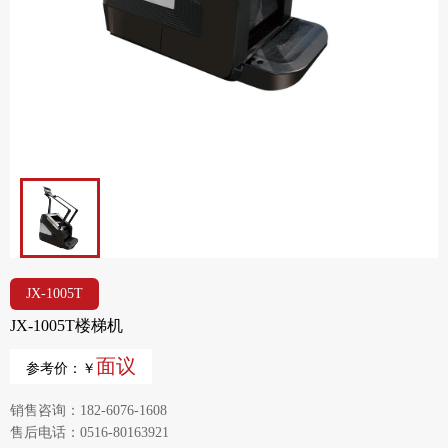
JX-1005T
JX-1005T楼梯机
面议
参考价：￥
销售咨询：182-6076-1608
售后电话：0516-80163921