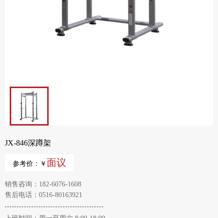
JX-846深蹲架
面议
参考价：￥
销售咨询：182-6076-1608
售后电话：0516-80163921