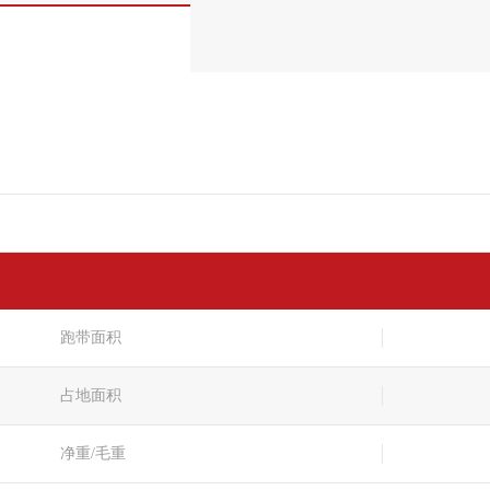
跑带面积
占地面积
净重/毛重