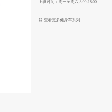
上班时间：周一至周六 8:00-18:00
查看更多健身车系列