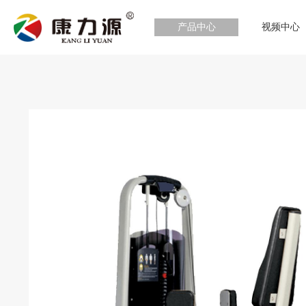
产品中心
视频中心