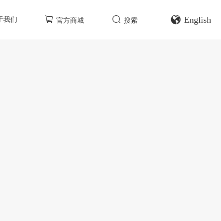
English
于我们
官方商城
搜索