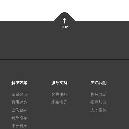
TOP
解决方案
服务支持
关注我们
家庭健身
客户服务
售后电话
商用健身
维修指导
招商加盟
全民健身
人才招聘
健身指导
康养健身