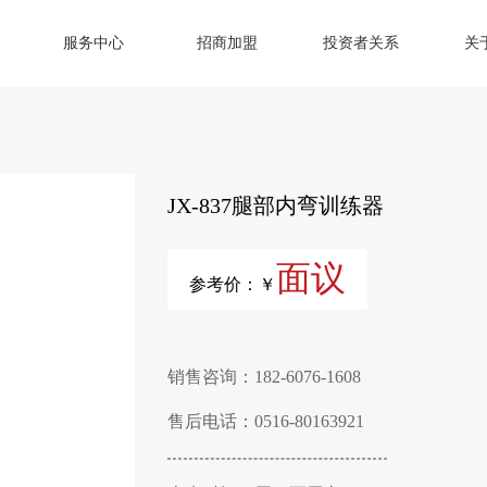
服务中心
招商加盟
投资者关系
关
JX-837腿部内弯训练器
面议
参考价：￥
销售咨询：182-6076-1608
售后电话：0516-80163921