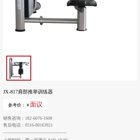
JX-817肩部推举训练器
面议
参考价：￥
销售咨询：182-6076-1608
售后电话：0516-80163921