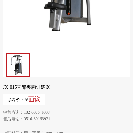
JX-815直臂夹胸训练器
面议
参考价：￥
销售咨询：182-6076-1608
售后电话：0516-80163921