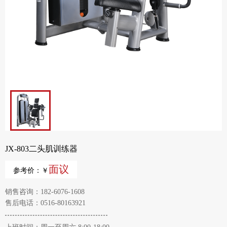
JX-803二头肌训练器
面议
参考价：￥
销售咨询：182-6076-1608
售后电话：0516-80163921