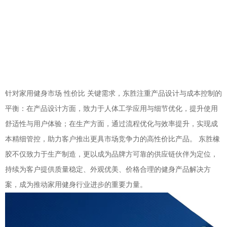
针对家用健身市场 性价比 关键需求，东胜注重产品设计与成本控制的
平衡：在产品设计方面，致力于人体工学应用与细节优化，提升使用
舒适性与用户体验；在生产方面，通过流程优化与效率提升，实现成
本精细管控，助力客户推出更具市场竞争力的高性价比产品。 东胜橡
胶不仅致力于生产制造，更以成为品牌方可靠的供应链伙伴为定位，
持续为客户提供质量稳定、外观优美、价格合理的健身产品解决方
案，成为推动家用健身行业进步的重要力量。