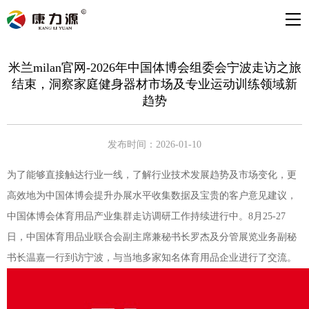
米兰milan官网-2026年中国体博会组委会宁波走访之旅
结束，洞察家庭健身器材市场及专业运动训练领域新
趋势
发布时间：2026-01-10
为了能够直接触达行业一线，了解行业技术发展趋势及市场变化，更
高效地为中国体博会提升办展水平收集数据及宝贵的客户意见建议，
中国体博会体育用品产业集群走访调研工作持续进行中。8月25-27
日，中国体育用品业联合会副主席兼秘书长罗杰及分管展览业务副秘
书长温嘉一行到访宁波，与当地多家知名体育用品企业进行了交流。