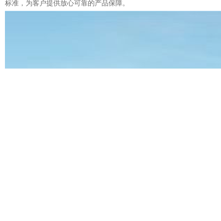
标准，为客户提供放心可靠的产品保障。