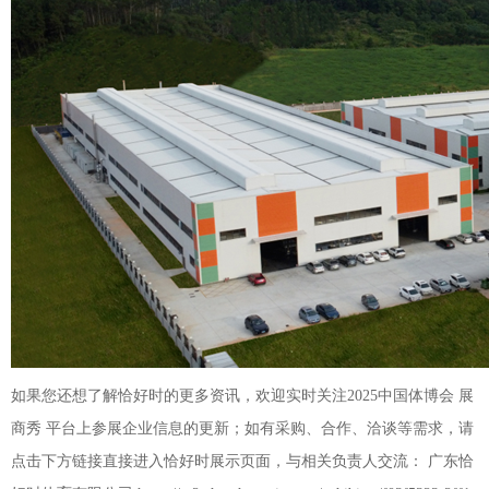
如果您还想了解恰好时的更多资讯，欢迎实时关注2025中国体博会 展
商秀 平台上参展企业信息的更新；如有采购、合作、洽谈等需求，请
点击下方链接直接进入恰好时展示页面，与相关负责人交流： 广东恰