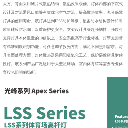
大方。背面采用鳍片式散热结构，散热效果极佳。灯体内部的下沉式
设计及对流通风口能够有效优化空气对流，提高散热效率，充分保障
灯具的使用寿命。该灯具达到IP66防护等级，配备防水结构设计和高
质量硅胶防水圈，双重保护更安全。支架设计具备超强韧性，强度可
支撑灯具本体重量的10倍以上，安全系数高于行业标准。灯壁支架带
有精准刻度识别功能，可任意调节投光方向，满足不同照明需求。灯
具表面处理方面，灯体散热器采用阳极氧化工艺，保护层致密且耐候
性好。该系列产品广泛适用于大型足球场、室内体育馆等需要专业体
育投光照明的场所。