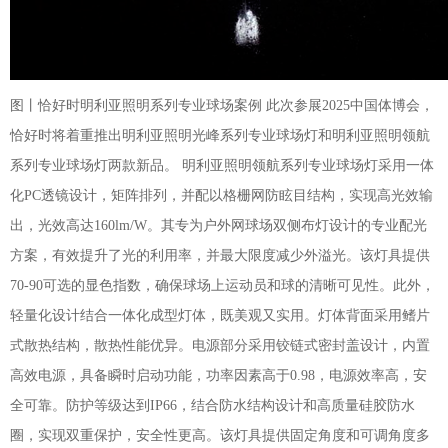
图丨恰好时明利亚照明系列专业球场案例 此次参展2025中国体博会，
恰好时将着重推出明利亚照明光峰系列专业球场灯和明利亚照明领航
系列专业球场灯两款新品。 明利亚照明领航系列专业球场灯采用一体
化PC透镜设计，矩阵排列，并配以格栅网防眩目结构，实现高光效输
出，光效高达160lm/W。其专为户外网球场双侧布灯设计的专业配光
方案，有效提升了光的利用率，并最大限度减少外溢光。该灯具提供
70-90可选的显色指数，确保球场上运动员和球的清晰可见性。此外，
轻量化设计结合一体化成型灯体，既美观又实用。灯体背面采用鳍片
式散热结构，散热性能优异。电源部分采用铰链式密封盖设计，内置
高效电源，具备瞬时启动功能，功率因素高于0.98，电源效率高，安
全可靠。防护等级达到IP66，结合防水结构设计和高质量硅胶防水
圈，实现双重保护，安全性更高。该灯具提供固定角度和可调角度多