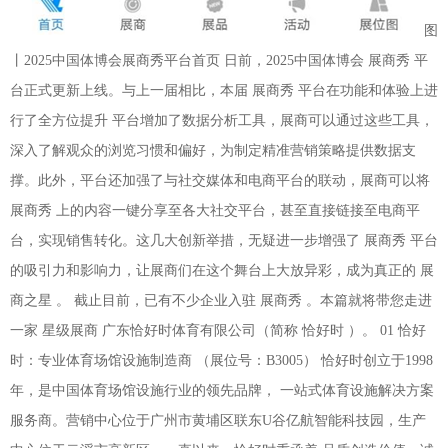
图
丨2025中国体博会展商秀平台首页 日前，2025中国体博会 展商秀 平
台正式更新上线。与上一届相比，本届 展商秀 平台在功能和体验上进
行了全方位提升 平台增加了数据分析工具，展商可以通过这些工具，
深入了解观众的浏览习惯和偏好，为制定精准营销策略提供数据支
撑。此外，平台还加强了与社交媒体和电商平台的联动，展商可以将
展商秀 上的内容一键分享至各大社交平台，甚至直接链接至电商平
台，实现销售转化。这几大创新举措，无疑进一步增强了 展商秀 平台
的吸引力和影响力，让展商们在这个舞台上大放异彩，成为真正的 展
商之星 。 截止目前，已有不少企业入驻 展商秀 。本篇就将带您走进
一家 星级展商 广东恰好时体育有限公司（简称 恰好时 ）。 01 恰好
时：专业体育场馆设施制造商 （展位号：B3005） 恰好时创立于1998
年，是中国体育场馆设施行业的领先品牌， 一站式体育设施解决方案
服务商。营销中心位于广州市黄埔区联东U谷亿航智能科技园，生产