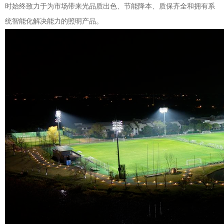
时始终致力于为市场带来光品质出色、节能降本、质保齐全和拥有系
统智能化解决能力的照明产品。