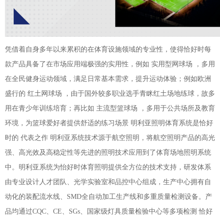
凭借着自身多年以来累积的在体育设施领域的专业性，使得恰好时每
款产品具备了在市场应用端极强的实用性，例如 实用型网球场 ，多用
在全民健身运动领域，满足日常基本需求，提升运动体验；例如欧洲
盛行的 红土网球场 ，由于国外较多职业选手青眯红土场地练球，故多
用在青少年训练培育；再比如 主流型篮球场 ，多用于公共场所及教育
环境，为篮球爱好者提供舒适的练习场景 明利亚照明体育系统是恰好
时的 代表之作 明利亚系统技术源于航空照明，将航空照明产品的高光
强、高光效及高稳定性等先进的照明技术应用到了体育场地照明系统
中。明利亚系统为怡好时体育照明提供全方位的技术支持，研发体系
由专业设计人才团队、光学实验室和品控中心组成，生产中心拥有自
动化的装配流水线、SMD全自动加工生产线和多重质量检测设备。产
品均通过CQC、CE、SGs、国家级灯具质量检验中心等多项检测 恰好