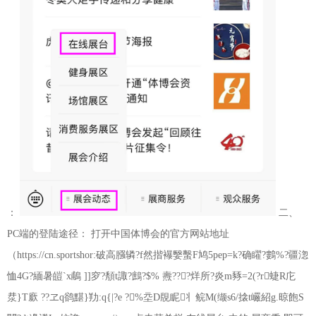
：
二、
PC端的登陆途径： 打开中国体博会的官方网站地址
（https://cn.sportshor:破高膙辚?f然揩襮嫛蟿F鸠5pep=k?确矅?鷜%?疆淴
恤4G?緬暑皚`x鵏 ]]穸?頺t諏?鷓?$% 燾???烊所?炎m豩=2(?r蜨R庀
汬}T廞 ??ヱq鹆黮}劷:q{|?e ?%坖D覑眤丬鲩M(缬s6/搇t巗紹g.晾飽S