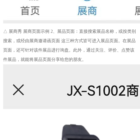
△ 展商秀 展商页面示例 2、展品页面：直接搜索展品名称，或按类别
搜索，或经由展商邀请函页面 这三种方式皆可进入展品页面。在展品
页面，还可针对该件展品进行询盘。此外，通过关注、评价、点赞该
件展品，就能将展品页面分享给您的朋友。