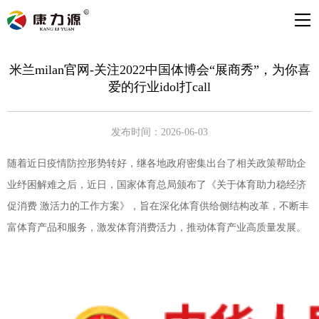
米兰milan官网-关注2022中国体博会“展商秀”，为你喜
爱的行业idol打call
发布时间：2026-06-03
随着近日疫情防控形势转好，继各地政府密集出台了相关政策帮助企
业纾困解难之后，近日，国家体育总局颁布了《关于体育助力稳经济
促消费 激活力的工作方案》，旨在深化体育供给侧结构改革，不断丰
富体育产品和服务，激发体育消费活力，推动体育产业高质量发展。