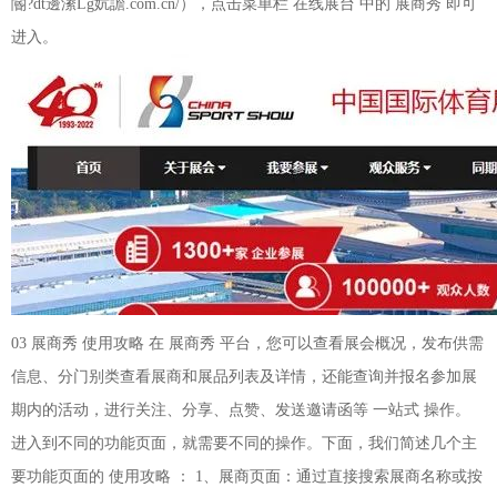
閽?dt邊潫Lg妔譫.com.cn/），点击菜单栏 在线展台 中的 展商秀 即可
进入。
03 展商秀 使用攻略 在 展商秀 平台，您可以查看展会概况，发布供需
信息、分门别类查看展商和展品列表及详情，还能查询并报名参加展
期内的活动，进行关注、分享、点赞、发送邀请函等 一站式 操作。
进入到不同的功能页面，就需要不同的操作。下面，我们简述几个主
要功能页面的 使用攻略 ： 1、展商页面：通过直接搜索展商名称或按