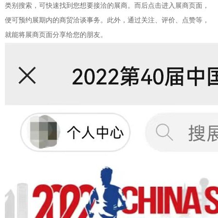
类别搜索，可快速找到您想要接洽的展商。而后点击进入展商页面，
便可预约展期内的商贸洽谈事务。此外，通过关注、评价、点赞等，
就能将展商页面分享给您的朋友。