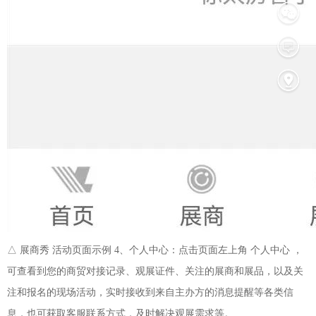
△ 展商秀 活动页面示例 4、个人中心：点击页面左上角 个人中心 ，
可查看到您的商贸对接记录、观展证件、关注的展商和展品，以及关
注和报名的现场活动，实时接收到来自主办方的消息提醒等各类信
息，也可获取客服联系方式，及时解决观展需求等。