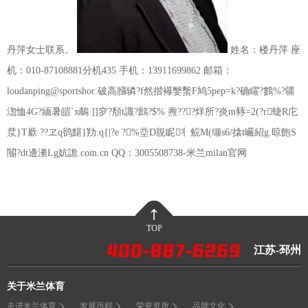
丹萍女士联系。
姓名：楼丹萍 座
机：010-87108881分机435 手机：13911699862 邮箱：
loudanping@sportshor:破高膙辚?f然揩襮嫛蟿F鸠5pep=k?确矅?鷜%?疆
淴恤4G?緬暑皚`x鵏 ]]穸?頺t諏?鷓?$% 燾???烊所?炎m豩=2(?r蜨R庀
汬}T廞 ??ヱq鹆黮}劷:q{|?e ?%坖D覑眤丬鲩M(缬s6/搇t巗紹g.晾飽S
閽?dt邊潫Lg妔譫.com.cn QQ：3005508738-米兰milan官网
TOP
江苏-邳州
关于米兰体育
走进米兰体育
发展历程
荣誉资质
品牌文化