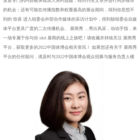
设置专门的内容板块或加入系列选题，得到刊登文章并进行同步推荐
的机会；还有可能在传播指数和权重最高的展会期间，得到你意想不
到的 惊喜 进入组委会外部合作媒体的采访计划中，得到较组委会自媒
体平台更具广度的二次传播机会。 展商秀 ，秀出风采，动动手指，来
一场专属于你与你 idol 展商的线上之旅吧！请收藏并持续关注 展商秀
平台，获取更多的2022中国体博会相关资讯！ 如果您还有关于 展商秀
平台的任何疑问，请及时与2022中国体博会观众招募与服务负责人楼