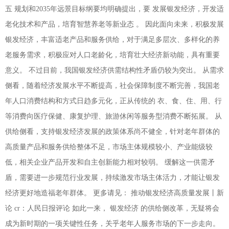
五 规划和2035年远景目标纲要均明确提出，要 发展银发经济，开发适
老化技术和产品，培育智慧养老等新业态 。 因此面向未来，积极发展
银发经济，丰富适老产品和服务供给，对于满足多层次、多样化的养
老服务需求，积极应对人口老龄化，培育壮大经济新动能，具有重要
意义。 不过目前，我国银发经济供需结构性矛盾仍较为突出。 从需求
侧看，随着经济发展水平不断提高，社会保障制度不断完善，我国老
年人口消费结构和方式日趋多元化，正从传统的 衣、食、住、用、行
等消费向医疗保健、康复护理、旅游休闲等服务型消费不断拓展。 从
供给侧看，支持银发经济发展的政策体系尚不健全，针对老年群体的
高质量产品和服务供给整体不足，市场主体规模较小、产业能级较
低，相关企业产品开发和自主创新能力相对较弱。 缓解这一供需矛
盾，需要进一步规范行业发展，持续激发市场主体活力，才能让银发
经济更好地造福老年群体。 更多请见： 推动银发经济高质量发展丨新
论 cr：人民日报评论 如此一来， 银发经济 的供给侧改革，无疑将会
成为新时期的一项关键性任务，关乎老年人服务市场的下一步走向。