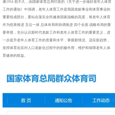
康1954 前不久，由国家体育总局印发的《关于进一步做好老年人体育
工作的通知》中强调，老年人体育工作是我国老龄事业和体育事业的
重要组成部分，要站在落实全民健身国家战略的高度，将老年人体育
作为统筹推进 五位一体 总体布局和协调推进 四个全面 战略布局的重
要举措，充分认识新时代老龄工作和老年人体育工作的重要意义，进
一步提升老年人体育工作的质量和水平，掌握新情况、适应新趋势，
发挥体育在应对人口老龄化过程中的积极作用，维护和保障老年人体
育健身的权益。