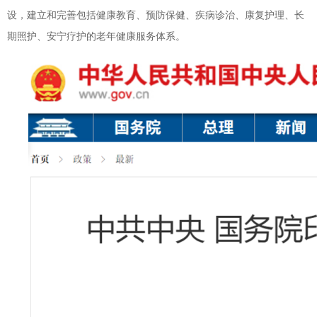
设，建立和完善包括健康教育、预防保健、疾病诊治、康复护理、长
期照护、安宁疗护的老年健康服务体系。