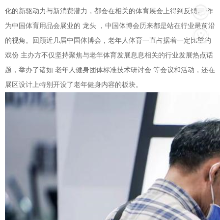
化的新驱动力与新消费潜力，都会在相关的体育展会上得到反馈。 作
为中国体育用品会展业的 龙头 ，中国体博会历来都是站在行业最前沿
的视角。回顾近几届中国体博会，老年人体育一直占据着一定比重的
戏份 主办方不仅坚持聚焦与老年体育发展息息相关的行业发展热点话
题，举办了诸如 老年人健身团体标准技术研讨会 等会议和活动，还在
展区设计上特别开设了老年健身内容的板块。