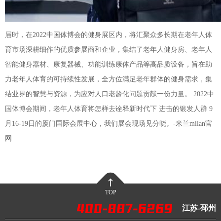
届时，在2022中国体博会的健身展区内，将汇聚众多长期在老年人体
育市场深耕细作的优质参展商和企业，集结了老年人健身房、老年人
智能健身器材、康复器械、功能训练康体产品等高品质设备，旨在助
力老年人体育的可持续性发展，全方位满足老年群体的健身需求，集
结业界的智慧与资源，为应对人口老龄化问题贡献一份力量。 2022中
国体博会期间，老年人体育将怎样去诠释新时代下 进击的银发人群 9
月16-19日的厦门国际会展中心，我们展会现场见分晓。-米兰milan官
网
TOP
江苏-邳州